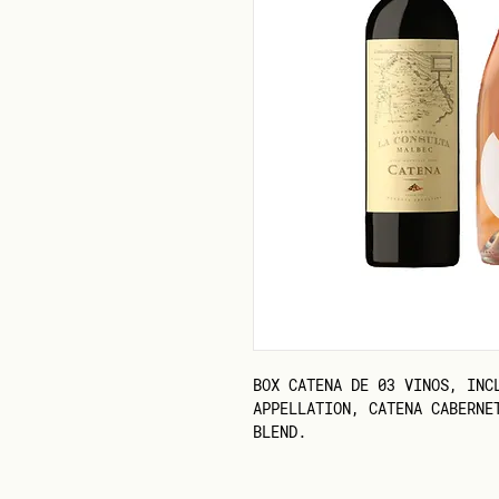
BOX CATENA DE 03 VINOS, INC
APPELLATION, CATENA CABERNE
BLEND.