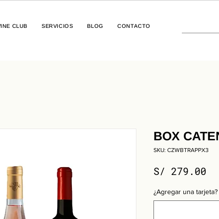
INE CLUB
SERVICIOS
BLOG
CONTACTO
BOX CATE
SKU: CZWBTRAPPX3
Pr
S/ 279.00
¿Agregar una tarjeta? 