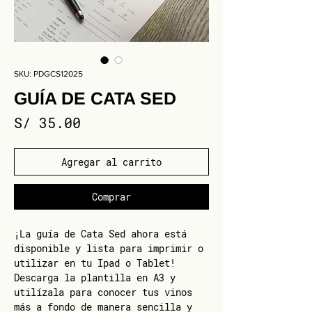
SKU: PDGCS12025
GUÍA DE CATA SED
Precio
S/ 35.00
Agregar al carrito
Comprar
¡La guía de Cata Sed ahora está
disponible y lista para imprimir o
utilizar en tu Ipad o Tablet!
Descarga la plantilla en A3 y
utilízala para conocer tus vinos
más a fondo de manera sencilla y