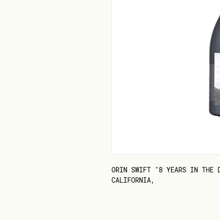
ORIN SWIFT "8 YEARS IN THE 
CALIFORNIA,