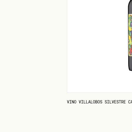
VINO VILLALOBOS SILVESTRE C