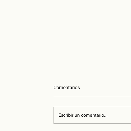
Comentarios
Escribir un comentario...