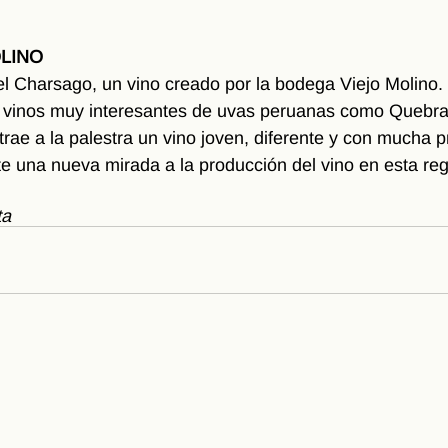
LINO
 Charsago, un vino creado por la bodega Viejo Molino. 
 vinos muy interesantes de uvas peruanas como Quebran
trae a la palestra un vino joven, diferente y con mucha 
nte una nueva mirada a la producción del vino en esta reg
ta