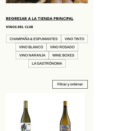
REGRESAR A LA TIENDA PRINCIPAL
VINOS DEL CLUB
CHAMPAÑA & ESPUMANTES
VINO TINTO
VINO BLANCO
VINO ROSADO
VINO NARANJA
WINE BOXES
LA GASTRÓNOMA
Filtrar y ordenar