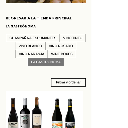
REGRESAR A LA TIENDA PRINCIPAL
LA GASTRÓNOMA
CHAMPAÑA & ESPUMANTES
VINO TINTO
VINO BLANCO
VINO ROSADO
VINO NARANJA
WINE BOXES
LA GASTRÓNOMA
Filtrar y ordenar